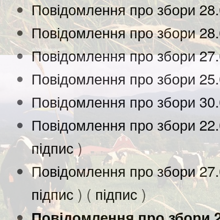
Повідомлення про збори 28.
Повідомлення про збори 28.
Повідомлення про збори 27.
Повідомлення про збори 25.
Повідомлення про збори 30.
Повідомлення про збори 22.
підпис
)
Повідомлення про збори 27.
підпис
) (
підпис
)
Повідомлення про збори 25