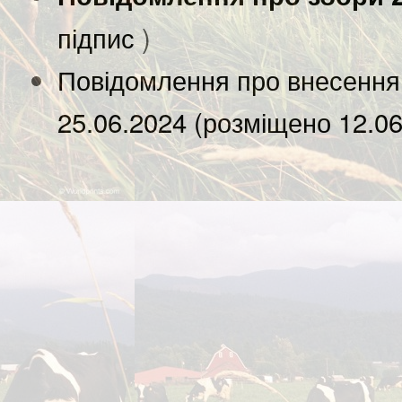
підпис
)
Повідомлення про внесення 
25.06.2024 (розміщено 12.0