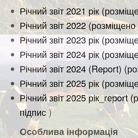
Річний звіт 2021 рік (розміщ
Річний звіт 2022 (розміщено
Річний звіт 2023 рік (розміщ
Річний звіт 2024 рік (розміщ
Річний звіт 2024 (Report) (
Річний звіт 2025 рік (розміщ
Річний звіт 2025 рік_report 
підпис
)
Особлива інформація