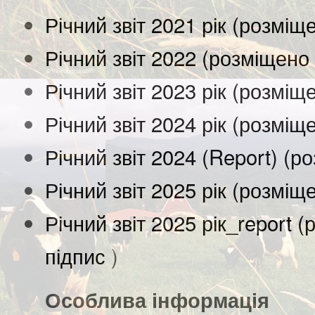
Річний звіт 2021 рік (розміщ
Річний звіт 2022 (розміщено
Річний звіт 2023 рік (розміщ
Річний звіт 2024 рік (розміщ
Річний звіт 2024 (Report) (
Річний звіт 2025 рік (розміщ
Річний звіт 2025 рік_report 
підпис
)
Особлива інформація