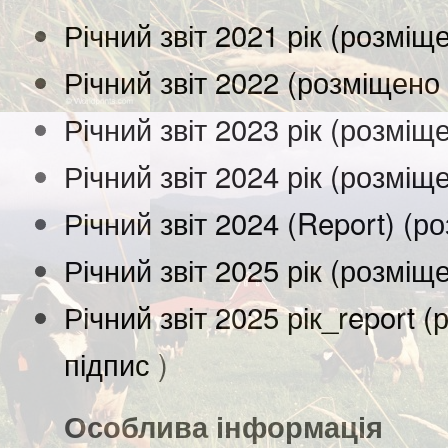
Річний звіт 2021 рік (розміщ
Річний звіт 2022 (розміщено
Річний звіт 2023 рік (розміщ
Річний звіт 2024 рік (розміщ
Річний звіт 2024 (Report) (
Річний звіт 2025 рік (розміщ
Річний звіт 2025 рік_report 
підпис
)
Особлива інформація