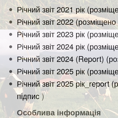
Річний звіт 2021 рік (розміщ
Річний звіт 2022 (розміщено
Річний звіт 2023 рік (розміщ
Річний звіт 2024 рік (розміщ
Річний звіт 2024 (Report) (
Річний звіт 2025 рік (розміщ
Річний звіт 2025 рік_report 
підпис
)
Особлива інформація